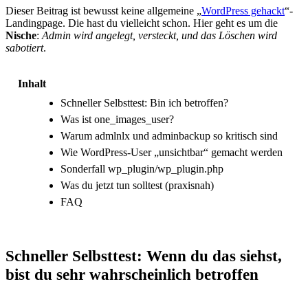
Dieser Beitrag ist bewusst keine allgemeine „
WordPress gehackt
“-
Landingpage. Die hast du vielleicht schon. Hier geht es um die
Nische
:
Admin wird angelegt, versteckt, und das Löschen wird
sabotiert
.
Inhalt
Schneller Selbsttest: Bin ich betroffen?
Was ist one_images_user?
Warum admlnlx und adminbackup so kritisch sind
Wie WordPress-User „unsichtbar“ gemacht werden
Sonderfall wp_plugin/wp_plugin.php
Was du jetzt tun solltest (praxisnah)
FAQ
Schneller Selbsttest: Wenn du das siehst,
bist du sehr wahrscheinlich betroffen