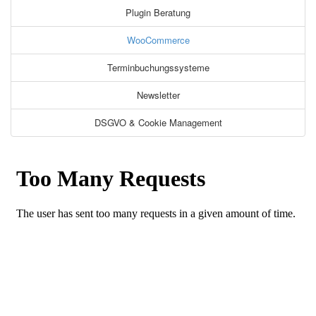
Plugin Beratung
WooCommerce
Terminbuchungssysteme
Newsletter
DSGVO & Cookie Management