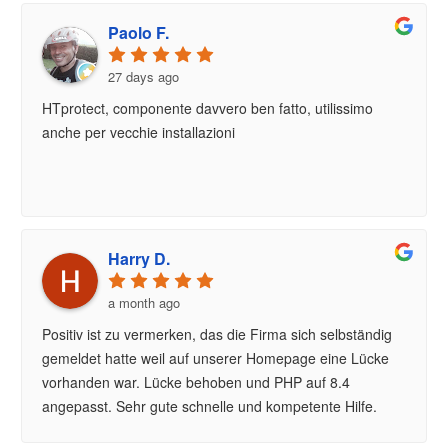
Paolo F.
27 days ago
HTprotect, componente davvero ben fatto, utilissimo
anche per vecchie installazioni
Harry D.
a month ago
Positiv ist zu vermerken, das die Firma sich selbständig
gemeldet hatte weil auf unserer Homepage eine Lücke
vorhanden war. Lücke behoben und PHP auf 8.4
angepasst. Sehr gute schnelle und kompetente Hilfe.