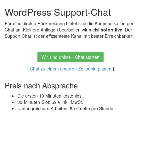
WordPress Support-Chat
Für eine direkte Rückmeldung bietet sich die Kommunikation per
Chat an. Kleinere Anliegen bearbeiten wir meist
sofort live
. Der
Support Chat ist der effizienteste Kanal mit bester Erreichbarkeit.
Wir sind online - Chat starten
[
Chat zu einem anderen Zeitpunkt planen
]
Preis nach Absprache
Die ersten 10 Minuten kostenlos.
30-Minuten-Slot: 59 € inkl. MwSt.
Umfangreichere Arbeiten: 85 € netto pro Stunde.