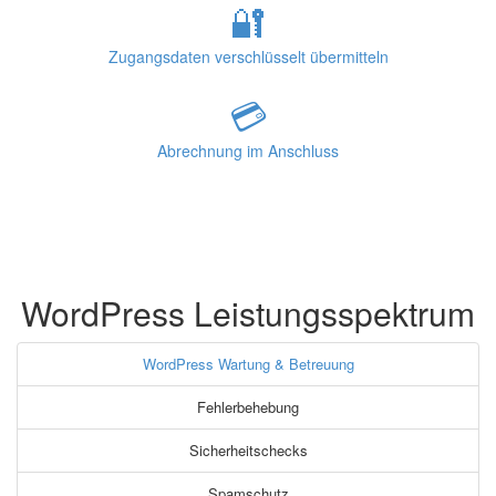
🔐
Zugangsdaten verschlüsselt übermitteln
💳
Abrechnung im Anschluss
WordPress Leistungsspektrum
WordPress Wartung & Betreuung
Fehlerbehebung
Sicherheitschecks
Spamschutz