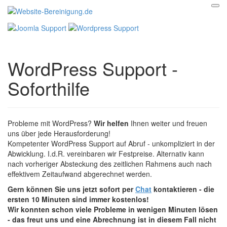
WordPress Support -
Soforthilfe
Probleme mit WordPress?
Wir helfen
Ihnen weiter und freuen
uns über jede Herausforderung!
Kompetenter WordPress Support auf Abruf - unkompliziert in der
Abwicklung. I.d.R. vereinbaren wir Festpreise. Alternativ kann
nach vorheriger Absteckung des zeitlichen Rahmens auch nach
effektivem Zeitaufwand abgerechnet werden.
Gern können Sie uns jetzt sofort per
Chat
kontaktieren - die
ersten 10 Minuten sind immer kostenlos!
Wir konnten schon viele Probleme in wenigen Minuten lösen
- das freut uns und eine Abrechnung ist in diesem Fall nicht