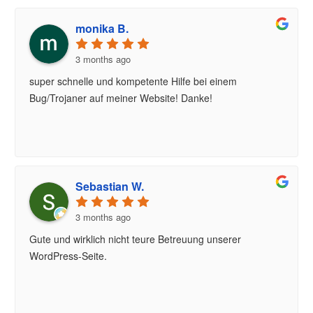
monika B.
3 months ago
super schnelle und kompetente Hilfe bei einem
Bug/Trojaner auf meiner Website! Danke!
Sebastian W.
3 months ago
Gute und wirklich nicht teure Betreuung unserer
WordPress-Seite.