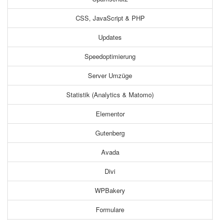
CSS, JavaScript & PHP
Updates
Speedoptimierung
Server Umzüge
Statistik (Analytics & Matomo)
Elementor
Gutenberg
Avada
Divi
WPBakery
Formulare