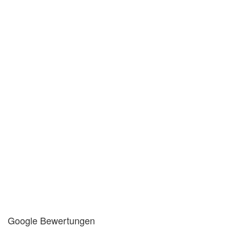
Google Bewertungen