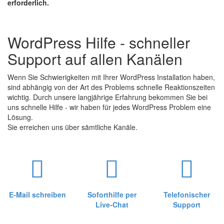
erforderlich.
WordPress Hilfe - schneller
Support auf allen Kanälen
Wenn Sie Schwierigkeiten mit Ihrer WordPress Installation haben,
sind abhängig von der Art des Problems schnelle Reaktionszeiten
wichtig. Durch unsere langjährige Erfahrung bekommen Sie bei
uns schnelle Hilfe - wir haben für jedes WordPress Problem eine
Lösung.
Sie erreichen uns über sämtliche Kanäle.
E-Mail schreiben
Soforthilfe per
Telefonischer
Live-Chat
Support