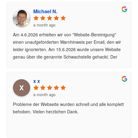
Michael N.
a month ago
Am 4.6.2026 erhielten wir von "Website-Bereinigung"
einen unaufgeforderten Warnhinweis per Email, den wir
leider ignorierten. Am 15.6.2026 wurde unsere Website
genau über die genannte Schwachstelle gehackt. Der
Schaden konnte behoben werden, allerdings kostete
die
...
read more
x x
a month ago
Probleme der Webseite wurden schnell und alle komplett
behoben. Vielen herzlichen Dank.