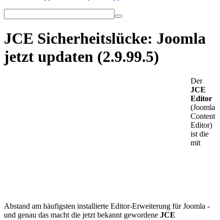
JCE Sicherheitslücke: Joomla
jetzt updaten (2.9.99.5)
Der
JCE
Editor
(Joomla
Content
Editor)
ist die
mit
Abstand am häufigsten installierte Editor-Erweiterung für Joomla -
und genau das macht die jetzt bekannt gewordene
JCE