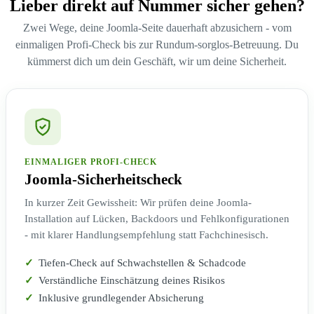
Lieber direkt auf Nummer sicher gehen?
Zwei Wege, deine Joomla-Seite dauerhaft abzusichern - vom
einmaligen Profi-Check bis zur Rundum-sorglos-Betreuung. Du
kümmerst dich um dein Geschäft, wir um deine Sicherheit.
EINMALIGER PROFI-CHECK
Joomla-Sicherheitscheck
In kurzer Zeit Gewissheit: Wir prüfen deine Joomla-
Installation auf Lücken, Backdoors und Fehlkonfigurationen
- mit klarer Handlungsempfehlung statt Fachchinesisch.
✓
Tiefen-Check auf Schwachstellen & Schadcode
✓
Verständliche Einschätzung deines Risikos
✓
Inklusive grundlegender Absicherung