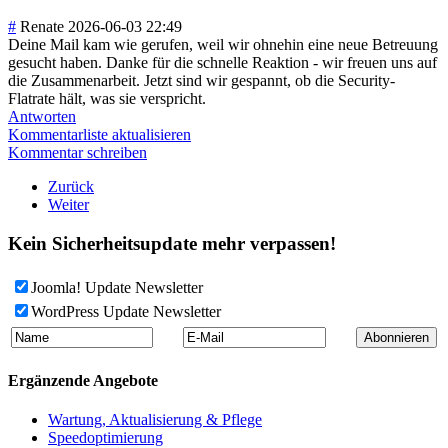
#
Renate
2026-06-03 22:49
Deine Mail kam wie gerufen, weil wir ohnehin eine neue Betreuung
gesucht haben. Danke für die schnelle Reaktion - wir freuen uns auf
die Zusammenarbeit. Jetzt sind wir gespannt, ob die Security-
Flatrate hält, was sie verspricht.
Antworten
Kommentarliste aktualisieren
Kommentar schreiben
Zurück
Weiter
Kein Sicherheitsupdate mehr verpassen!
Joomla! Update Newsletter
WordPress Update Newsletter
Ergänzende Angebote
Wartung, Aktualisierung & Pflege
Speedoptimierung