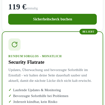
119 €
einmalig
Sicherheitscheck buchen
BELIEBT
RUNDUM SORGLOS - MONATLICH
Security Flatrate
Updates, Überwachung und bevorzugte Soforthilfe im
Ernstfall - wir halten deine Seite dauerhaft sauber und
aktuell, damit die nächste Lücke dich nicht kalt erwischt.
✓
Laufende Updates & Monitoring
✓
Bevorzugte Soforthilfe bei Problemen
✓
Jederzeit kündbar, kein Risiko