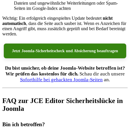
Dateien und ungewöhnliche Weiterleitungen oder Spam-
Seiten im Google-Index achten
Wichtig: Ein erfolgreich eingespieltes Update bedeutet
nicht
automatisch
, dass die Seite auch sauber ist. Wenn es Anzeichen für
einen Angriff gibt, muss zusätzlich geprüft und bei Bedarf bereinigt
werden.
Jetzt Joomla-Sicherheitscheck und Absicherung beauftragen
Du bist unsicher, ob deine Joomla-Website betroffen ist?
Wir prüfen das kostenlos für dich.
Schau dir auch unsere
Soforthilfe bei gehackten Joomla-Seiten
an.
FAQ zur JCE Editor Sicherheitslücke in
Joomla
Bin ich betroffen?