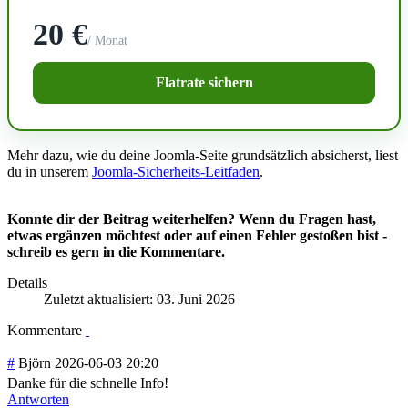
20 €
/ Monat
Flatrate sichern
Mehr dazu, wie du deine Joomla-Seite grundsätzlich absicherst, liest
du in unserem
Joomla-Sicherheits-Leitfaden
.
Konnte dir der Beitrag weiterhelfen? Wenn du Fragen hast,
etwas ergänzen möchtest oder auf einen Fehler gestoßen bist -
schreib es gern in die Kommentare.
Details
Zuletzt aktualisiert: 03. Juni 2026
Kommentare
#
Björn
2026-06-03 20:20
Danke für die schnelle Info!
Antworten