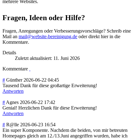
mehrere Websites.
Fragen, Ideen oder Hilfe?
Fragen, Anregungen oder Verbesserungsvorschläge? Schreib eine
Mail an
mail@website-bereinigung.de
oder direkt hier in die
Kommentare.
Details
Zuletzt aktualisiert: 11. Juni 2026
Kommentare
#
Günther
2026-06-22 04:45
Tausend Dank für diese großartige Erweiterung!
Antworten
#
Agnes
2026-06-22 17:42
Genial! Herzlichen Dank für diese Erweiterung!
Antworten
#
R@lle
2026-06-23 16:54
Ein super Komponente. Nachdem die beiden, von mir betreuten
Homepages gleich am 12./13.Juni angegriffen wurden, habe ich