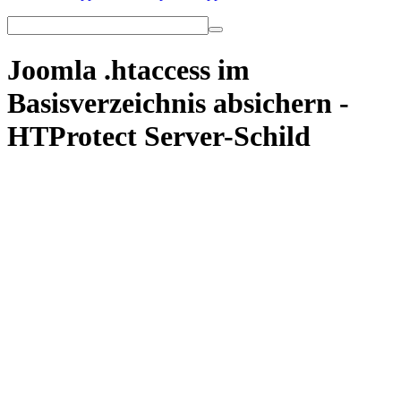
Joomla .htaccess im
Basisverzeichnis absichern -
HTProtect Server-Schild