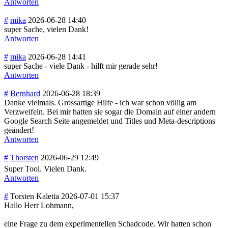
Antworten
#
mika
2026-06-28 14:40
super Sache, vielen Dank!
Antworten
#
mika
2026-06-28 14:41
super Sache - viele Dank - hilft mir gerade sehr!
Antworten
#
Bernhard
2026-06-28 18:39
Danke vielmals. Grossartige Hilfe - ich war schon völlig am
Verzweifeln. Bei mir hatten sie sogar die Domain auf einer andern
Google Search Seite angemeldet und Titles und Meta-descriptions
geändert!
Antworten
#
Thorsten
2026-06-29 12:49
Super Tool. Vielen Dank.
Antworten
#
Torsten Kaletta
2026-07-01 15:37
Hallo Herr Lohmann,
eine Frage zu dem experimentellen Schadcode. Wir hatten schon