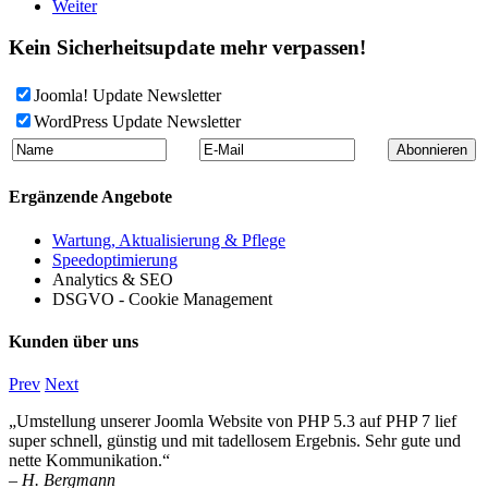
Weiter
Kein Sicherheitsupdate mehr verpassen!
Joomla! Update Newsletter
WordPress Update Newsletter
Ergänzende Angebote
Wartung, Aktualisierung & Pflege
Speedoptimierung
Analytics & SEO
DSGVO - Cookie Management
Kunden über uns
Prev
Next
„Umstellung unserer Joomla Website von PHP 5.3 auf PHP 7 lief
super schnell, günstig und mit tadellosem Ergebnis. Sehr gute und
nette Kommunikation.“
– H. Bergmann