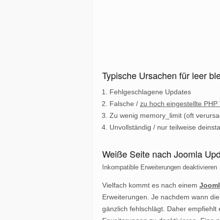
Typische Ursachen für leer b
Fehlgeschlagene Updates
Falsche /
zu hoch eingestellte PHP
Zu wenig memory_limit (oft verursa
Unvollständig / nur teilweise deinst
Weiße Seite nach Joomla Up
Inkompatible Erweiterungen deaktivieren
Vielfach kommt es nach einem
Jooml
Erweiterungen. Je nachdem wann die 
gänzlich fehlschlägt. Daher empfiehlt