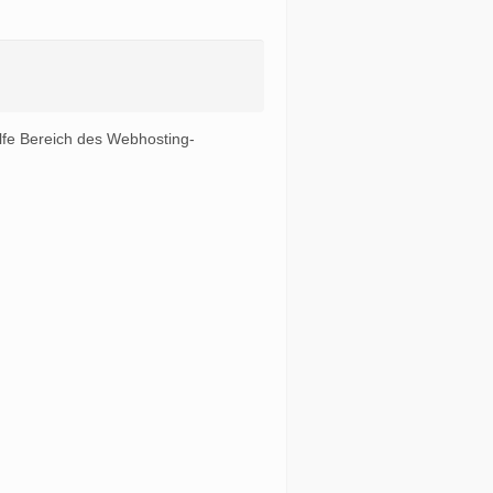
ilfe Bereich des Webhosting-