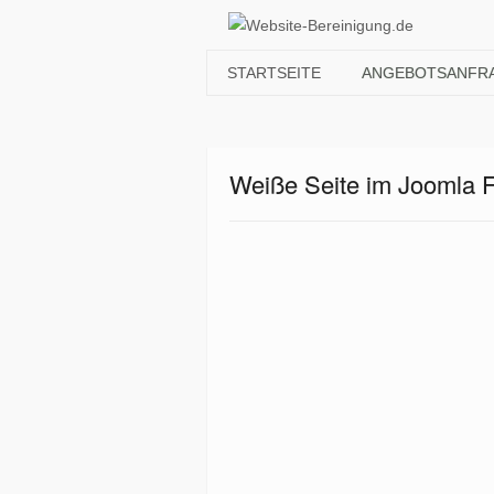
STARTSEITE
ANGEBOTSANFR
Weiße Seite im Joomla 