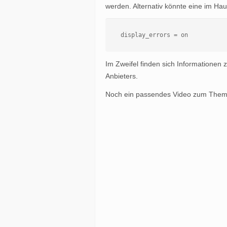
werden. Alternativ könnte eine im Haup
display_errors = on
Im Zweifel finden sich Informationen
Anbieters.
Noch ein passendes Video zum Thema