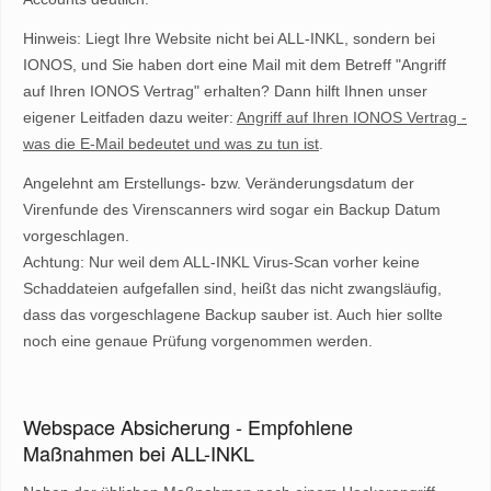
Hinweis: Liegt Ihre Website nicht bei ALL-INKL, sondern bei
IONOS, und Sie haben dort eine Mail mit dem Betreff "Angriff
auf Ihren IONOS Vertrag" erhalten? Dann hilft Ihnen unser
eigener Leitfaden dazu weiter:
Angriff auf Ihren IONOS Vertrag -
was die E-Mail bedeutet und was zu tun ist
.
Angelehnt am Erstellungs- bzw. Veränderungsdatum der
Virenfunde des Virenscanners wird sogar ein Backup Datum
vorgeschlagen.
Achtung: Nur weil dem ALL-INKL Virus-Scan vorher keine
Schaddateien aufgefallen sind, heißt das nicht zwangsläufig,
dass das vorgeschlagene Backup sauber ist. Auch hier sollte
noch eine genaue Prüfung vorgenommen werden.
Webspace Absicherung - Empfohlene
Maßnahmen bei ALL-INKL