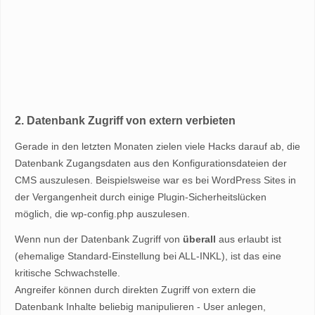
2. Datenbank Zugriff von extern verbieten
Gerade in den letzten Monaten zielen viele Hacks darauf ab, die
Datenbank Zugangsdaten aus den Konfigurationsdateien der
CMS auszulesen. Beispielsweise war es bei WordPress Sites in
der Vergangenheit durch einige Plugin-Sicherheitslücken
möglich, die wp-config.php auszulesen.
Wenn nun der Datenbank Zugriff von
überall
aus erlaubt ist
(ehemalige Standard-Einstellung bei ALL-INKL), ist das eine
kritische Schwachstelle.
Angreifer können durch direkten Zugriff von extern die
Datenbank Inhalte beliebig manipulieren - User anlegen,