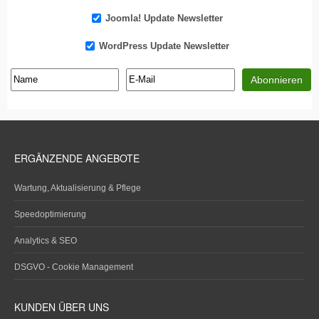
Joomla! Update Newsletter
WordPress Update Newsletter
ERGÄNZENDE ANGEBOTE
Wartung, Aktualisierung & Pflege
Speedoptimierung
Analytics & SEO
DSGVO - Cookie Management
KUNDEN ÜBER UNS