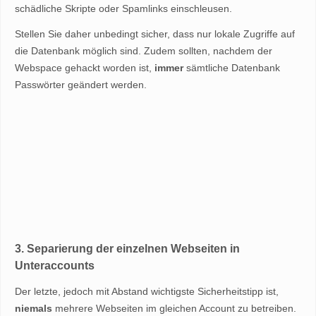
schädliche Skripte oder Spamlinks einschleusen.
Stellen Sie daher unbedingt sicher, dass nur lokale Zugriffe auf
die Datenbank möglich sind. Zudem sollten, nachdem der
Webspace gehackt worden ist,
immer
sämtliche Datenbank
Passwörter geändert werden.
3. Separierung der einzelnen Webseiten in
Unteraccounts
Der letzte, jedoch mit Abstand wichtigste Sicherheitstipp ist,
niemals
mehrere Webseiten im gleichen Account zu betreiben.