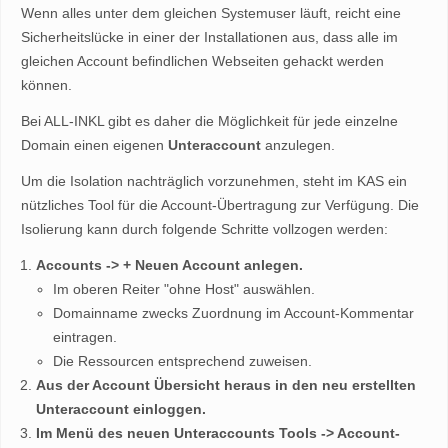
Wenn alles unter dem gleichen Systemuser läuft, reicht eine
Sicherheitslücke in einer der Installationen aus, dass alle im
gleichen Account befindlichen Webseiten gehackt werden
können.
Bei ALL-INKL gibt es daher die Möglichkeit für jede einzelne
Domain einen eigenen
Unteraccount
anzulegen.
Um die Isolation nachträglich vorzunehmen, steht im KAS ein
nützliches Tool für die Account-Übertragung zur Verfügung. Die
Isolierung kann durch folgende Schritte vollzogen werden:
Accounts -> + Neuen Account anlegen.
Im oberen Reiter "ohne Host" auswählen.
Domainname zwecks Zuordnung im Account-Kommentar
eintragen.
Die Ressourcen entsprechend zuweisen.
Aus der Account Übersicht heraus in den neu erstellten
Unteraccount einloggen.
Im Menü des neuen Unteraccounts Tools -> Account-